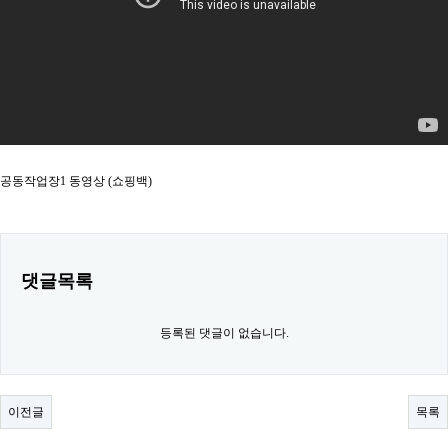
공동작업장1 동영상 (쇼핑백)
댓글목록
등록된 댓글이 없습니다.
이전글
목록