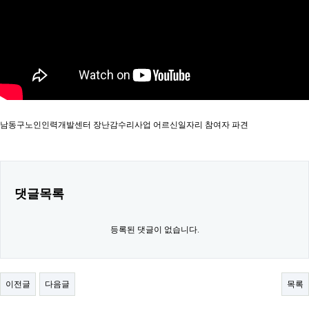
남동구노인인력개발센터 장난감수리사업 어르신일자리 참여자 파견
댓글목록
등록된 댓글이 없습니다.
이전글
다음글
목록