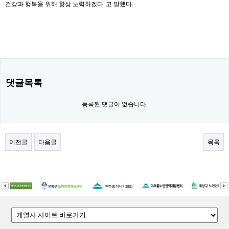
건강과 행복을 위해 항상 노력하겠다"고 말했다.
댓글목록
등록된 댓글이 없습니다.
이전글
다음글
목록