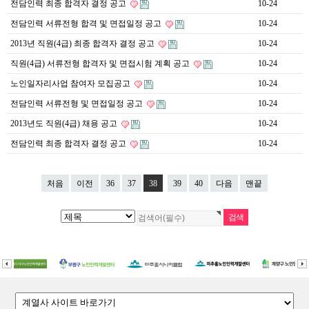
전담인력 최종 합격자 결정 공고
10-24
전담인력 서류전형 합격 및 면접일정 공고
10-24
2013년 직원(4급) 최종 합격자 결정 공고
10-24
직원(4급) 서류전형 합격자 및 면접시험 계획 공고
10-24
노인일자리사업 참여자 모집공고
10-24
전담인력 서류전형 및 면접일정 공고
10-24
2013년도 직원(4급) 채용 공고
10-24
전담인력 최종 합격자 결정 공고
10-24
처음
이전
36
37
38
39
40
다음
맨끝