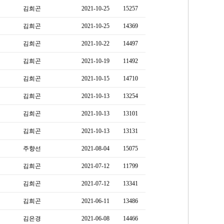
김희곤
2021-10-25
15257
김희곤
2021-10-25
14369
김희곤
2021-10-22
14497
김희곤
2021-10-19
11492
김희곤
2021-10-15
14710
김희곤
2021-10-13
13254
김희곤
2021-10-13
13101
김희곤
2021-10-13
13131
주향선
2021-08-04
15075
김희곤
2021-07-12
11799
김희곤
2021-07-12
13341
김희곤
2021-06-11
13486
김은경
2021-06-08
14466