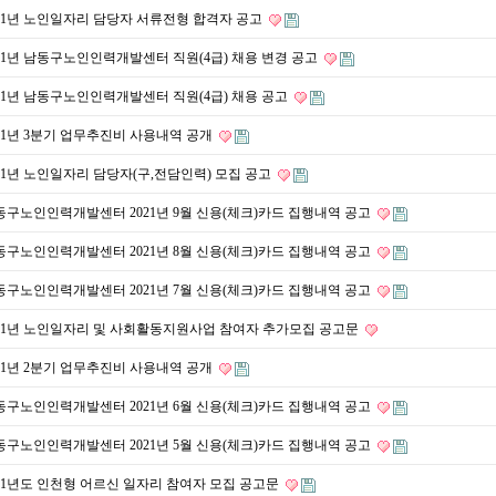
021년 노인일자리 담당자 서류전형 합격자 공고
021년 남동구노인인력개발센터 직원(4급) 채용 변경 공고
021년 남동구노인인력개발센터 직원(4급) 채용 공고
021년 3분기 업무추진비 사용내역 공개
021년 노인일자리 담당자(구,전담인력) 모집 공고
동구노인인력개발센터 2021년 9월 신용(체크)카드 집행내역 공고
동구노인인력개발센터 2021년 8월 신용(체크)카드 집행내역 공고
동구노인인력개발센터 2021년 7월 신용(체크)카드 집행내역 공고
021년 노인일자리 및 사회활동지원사업 참여자 추가모집 공고문
021년 2분기 업무추진비 사용내역 공개
동구노인인력개발센터 2021년 6월 신용(체크)카드 집행내역 공고
동구노인인력개발센터 2021년 5월 신용(체크)카드 집행내역 공고
021년도 인천형 어르신 일자리 참여자 모집 공고문