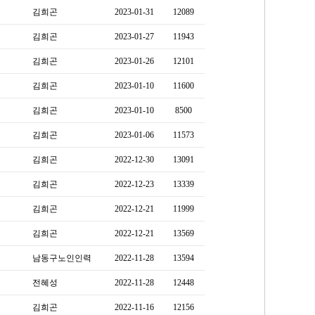
김희곤
2023-01-31
12089
김희곤
2023-01-27
11943
김희곤
2023-01-26
12101
김희곤
2023-01-10
11600
김희곤
2023-01-10
8500
김희곤
2023-01-06
11573
김희곤
2022-12-30
13091
김희곤
2022-12-23
13339
김희곤
2022-12-21
11999
김희곤
2022-12-21
13569
남동구노인인력
2022-11-28
13594
전혜성
2022-11-28
12448
김희곤
2022-11-16
12156