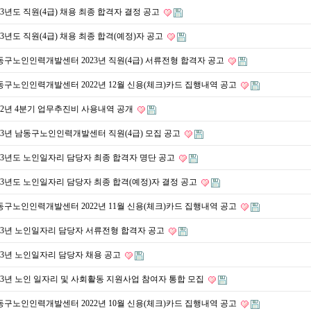
23년도 직원(4급) 채용 최종 합격자 결정 공고
23년도 직원(4급) 채용 최종 합격(예정)자 공고
동구노인인력개발센터 2023년 직원(4급) 서류전형 합격자 공고
동구노인인력개발센터 2022년 12월 신용(체크)카드 집행내역 공고
022년 4분기 업무추진비 사용내역 공개
023년 남동구노인인력개발센터 직원(4급) 모집 공고
023년도 노인일자리 담당자 최종 합격자 명단 공고
023년도 노인일자리 담당자 최종 합격(예정)자 결정 공고
동구노인인력개발센터 2022년 11월 신용(체크)카드 집행내역 공고
023년 노인일자리 담당자 서류전형 합격자 공고
023년 노인일자리 담당자 채용 공고
023년 노인 일자리 및 사회활동 지원사업 참여자 통합 모집
동구노인인력개발센터 2022년 10월 신용(체크)카드 집행내역 공고