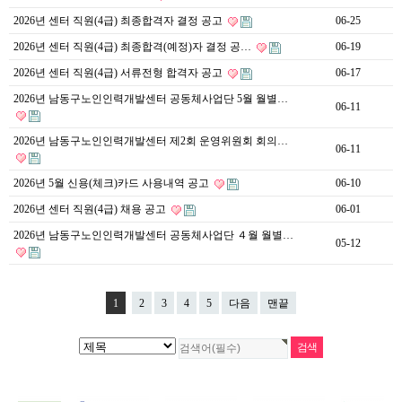
2026년 센터 직원(4급) 최종합격자 결정 공고
06-25
2026년 센터 직원(4급) 최종합격(예정)자 결정 공…
06-19
2026년 센터 직원(4급) 서류전형 합격자 공고
06-17
2026년 남동구노인인력개발센터 공동체사업단 5월 월별…
06-11
2026년 남동구노인인력개발센터 제2회 운영위원회 회의…
06-11
2026년 5월 신용(체크)카드 사용내역 공고
06-10
2026년 센터 직원(4급) 채용 공고
06-01
2026년 남동구노인인력개발센터 공동체사업단 ４월 월별…
05-12
1
2
3
4
5
다음
맨끝