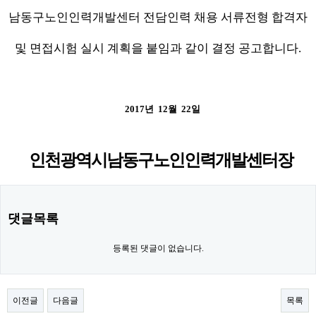
남동구노인인력개발센터 전담인력 채용 서류전형
합격자
및
면접시험
실시
계획을 붙임과 같이 결정 공고합니다.
2017년 12월 22일
인천광역시남동구노인인력개발센터장
댓글목록
등록된 댓글이 없습니다.
이전글
다음글
목록