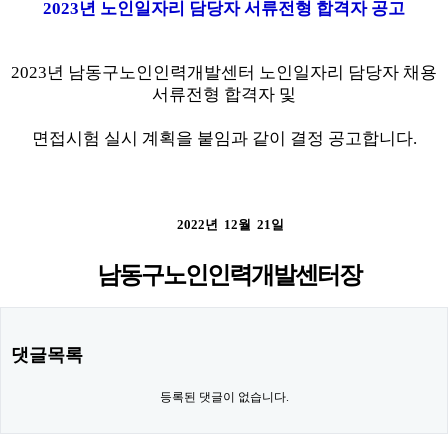
2023년 노인일자리 담당자 서류전형 합격자
공고
2023년 남동구노인인력개발센터 노인일자리 담당자 채용
서류전형 합격자 및
면접시험
실시
계획을 붙임과 같이 결정 공고합니다.
2022년 12월 21일
남동구노인인력개발센터장
댓글목록
등록된 댓글이 없습니다.