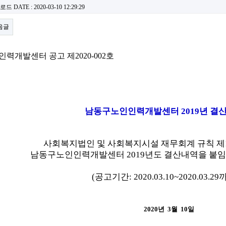
운로드
DATE : 2020-03-10 12:29:29
음글
력개발센터 공고 제2020-002호
남동구노인인력개발센터 2019년 결
사회복지법인 및 사회복지시설 재무회계 규칙
제
남동구노인인력개발센터
2019년도 결산내역을
붙임
(공고기간: 2020.03.10~2020.03.29
2020년 3월 10일