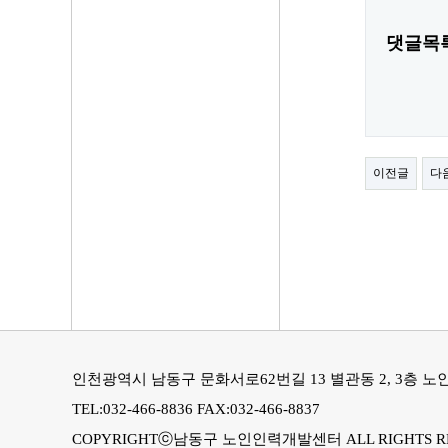
댓글목
이전글
다
인천광역시 남동구 문화서로62번길 13 별관동 2, 3층 
TEL:032-466-8836 FAX:032-466-8837
COPYRIGHTⓒ남동구 노인인력개발센터 ALL RIGHTS R