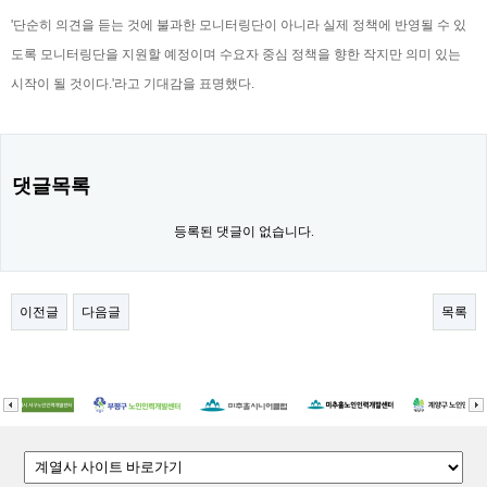
'단순히 의견을 듣는 것에 불과한 모니터링단이 아니라 실제 정책에 반영될 수 있
도록 모니터링단을 지원할 예정이며 수요자 중심 정책을 향한 작지만 의미 있는
시작이 될 것이다.'라고 기대감을 표명했다.
댓글목록
등록된 댓글이 없습니다.
이전글
다음글
목록