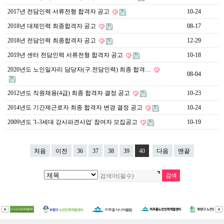
2017년 전담인력 서류전형 합격자 공고
10-24
2018년 대체인력 최종합격자 공고
08-17
2018년 전담인력 최종합격자 공고
12-29
2019년 센터 전담인력 서류전형 합격자 공고
10-18
2020년도 노인일자리 담당자(구.전담인력) 최종 합격…
08-04
2012년도 직원채용(4급) 최종 합격자 결정 공고
10-23
2014년도 기간제근로자 최종 합격자 변경 결정 공고
10-24
2009년도 '1-3세대 강사파견사업' 참여자 모집공고
10-19
처음
이전
36
37
38
39
40
다음
맨끝