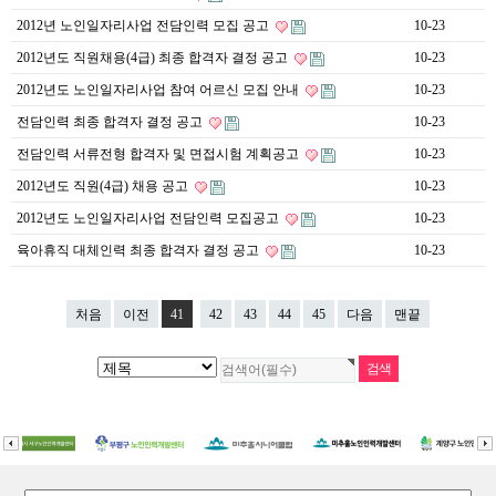
2012년 노인일자리사업 전담인력 모집 공고
10-23
2012년도 직원채용(4급) 최종 합격자 결정 공고
10-23
2012년도 노인일자리사업 참여 어르신 모집 안내
10-23
전담인력 최종 합격자 결정 공고
10-23
전담인력 서류전형 합격자 및 면접시험 계획공고
10-23
2012년도 직원(4급) 채용 공고
10-23
2012년도 노인일자리사업 전담인력 모집공고
10-23
육아휴직 대체인력 최종 합격자 결정 공고
10-23
처음
이전
41
42
43
44
45
다음
맨끝